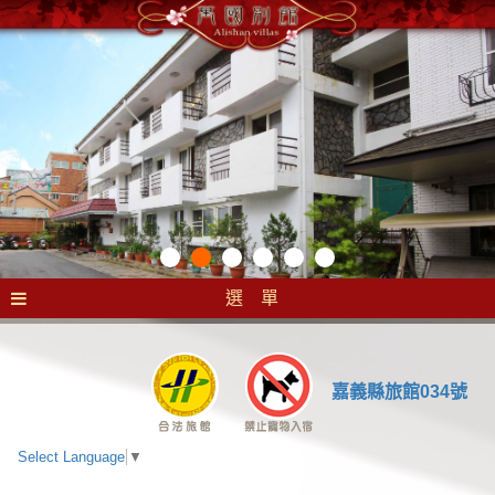
選 單
嘉義縣旅館034號
Select Language
▼